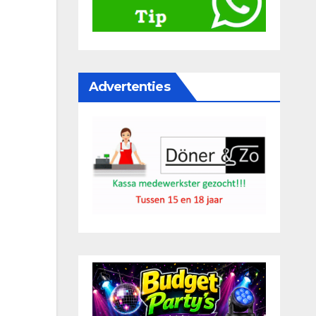
Advertenties