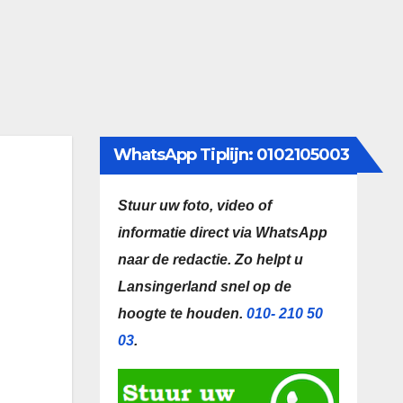
WhatsApp Tiplijn: 0102105003
Stuur uw foto, video of
informatie direct via WhatsApp
naar de redactie.
Zo helpt u
Lansingerland snel op de
hoogte te houden.
010- 210 50
03
.