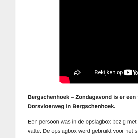
Bergschenhoek – Zondagavond is er een f
Dorsvloerweg in Bergschenhoek.
Een persoon was in de opslagbox bezig met
vatte. De opslagbox werd gebruikt voor het