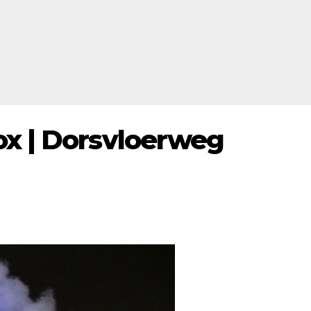
ox | Dorsvloerweg