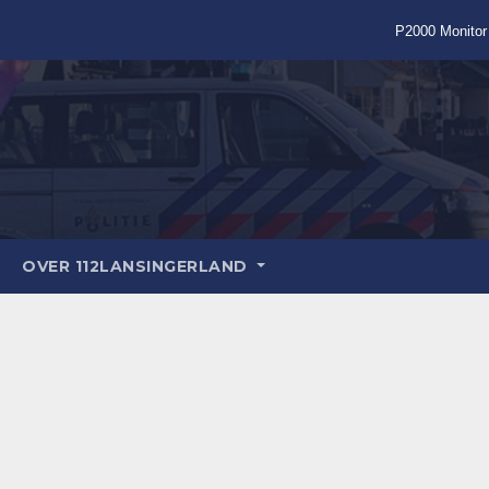
P2000 Monitor
OVER 112LANSINGERLAND