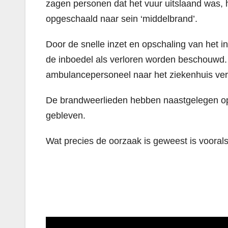
zagen personen dat het vuur uitslaand was, 
opgeschaald naar sein ‘middelbrand’.
Door de snelle inzet en opschaling van het 
de inboedel als verloren worden beschouwd. 
ambulancepersoneel naar het ziekenhuis ver
De brandweerlieden hebben naastgelegen op
gebleven.
Wat precies de oorzaak is geweest is voora