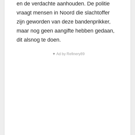
en de verdachte aanhouden. De politie
vraagt mensen in Noord die slachtoffer
zijn geworden van deze bandenprikker,
maar nog geen aangifte hebben gedaan,
dit alsnog te doen.
▼ Ad by Refinery89