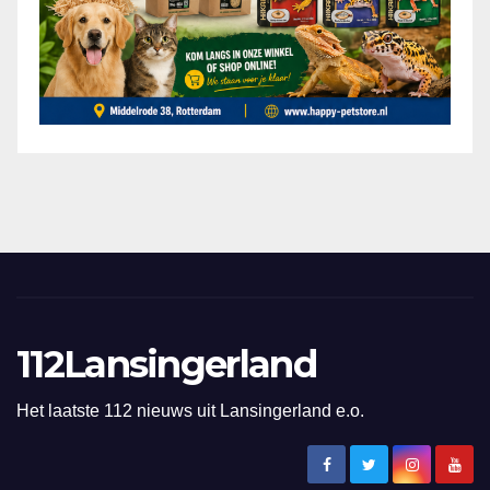
112Lansingerland
Het laatste 112 nieuws uit Lansingerland e.o.