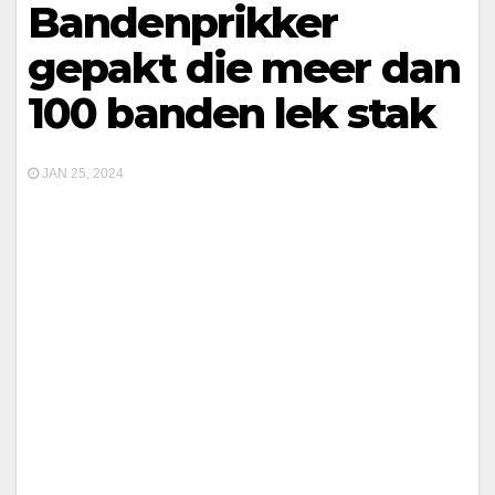
Bandenprikker
gepakt die meer dan
100 banden lek stak
JAN 25, 2024