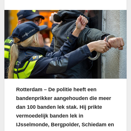
Rotterdam – De politie heeft een
bandenprikker aangehouden die meer
dan 100 banden lek stak. Hij prikte
vermoedelijk banden lek in
IJsselmonde, Bergpolder, Schiedam en