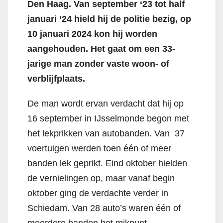
Den Haag. Van september ‘23 tot half
januari ‘24 hield hij de politie bezig, op
10 januari 2024 kon hij worden
aangehouden. Het gaat om een 33-
jarige man zonder vaste woon- of
verblijfplaats.
De man wordt ervan verdacht dat hij op
16 september in IJsselmonde begon met
het lekprikken van autobanden. Van 37
voertuigen werden toen één of meer
banden lek geprikt. Eind oktober hielden
de vernielingen op, maar vanaf begin
oktober ging de verdachte verder in
Schiedam. Van 28 auto’s waren één of