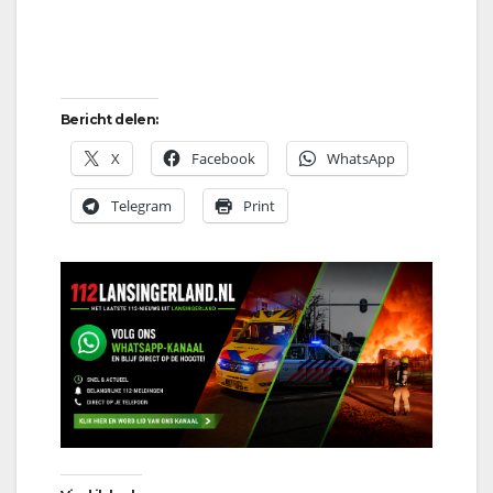
Bericht delen:
X
Facebook
WhatsApp
Telegram
Print