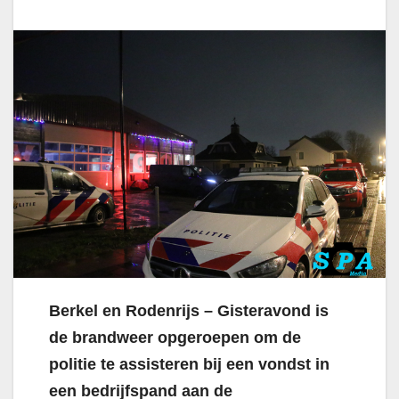
Berkel en Rodenrijs – Gisteravond is
de brandweer opgeroepen om de
politie te assisteren bij een vondst in
een bedrijfspand aan de