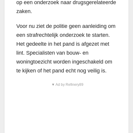
op een onderzoek naar drugsgerelateerde
zaken.
Voor nu ziet de politie geen aanleiding om
een strafrechtelijk onderzoek te starten.
Het gedeelte in het pand is afgezet met
lint. Specialisten van bouw- en
woningtoezicht worden ingeschakeld om
te kijken of het pand echt nog veilig is.
▼ Ad by Refinery89