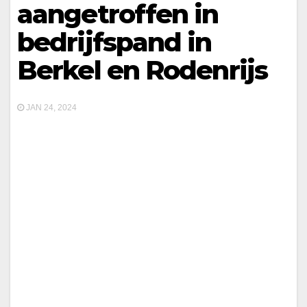
aangetroffen in
bedrijfspand in
Berkel en Rodenrijs
JAN 24, 2024