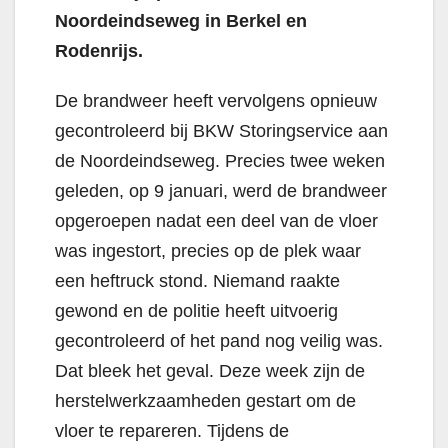
Noordeindseweg in Berkel en
Rodenrijs.
De brandweer heeft vervolgens opnieuw
gecontroleerd bij BKW Storingservice aan
de Noordeindseweg. Precies twee weken
geleden, op 9 januari, werd de brandweer
opgeroepen nadat een deel van de vloer
was ingestort, precies op de plek waar
een heftruck stond. Niemand raakte
gewond en de politie heeft uitvoerig
gecontroleerd of het pand nog veilig was.
Dat bleek het geval. Deze week zijn de
herstelwerkzaamheden gestart om de
vloer te repareren. Tijdens de