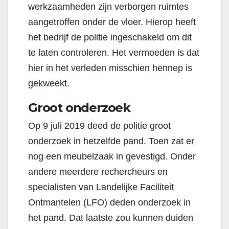
werkzaamheden zijn verborgen ruimtes
aangetroffen onder de vloer. Hierop heeft
het bedrijf de politie ingeschakeld om dit
te laten controleren. Het vermoeden is dat
hier in het verleden misschien hennep is
gekweekt.
Groot onderzoek
Op 9 juli 2019 deed de politie groot
onderzoek in hetzelfde pand. Toen zat er
nog een meubelzaak in gevestigd. Onder
andere meerdere rechercheurs en
specialisten van Landelijke Faciliteit
Ontmantelen (LFO) deden onderzoek in
het pand. Dat laatste zou kunnen duiden