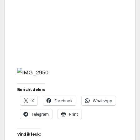
Bericht delen:
X
Facebook
WhatsApp
Telegram
Print
Vind ik leuk: