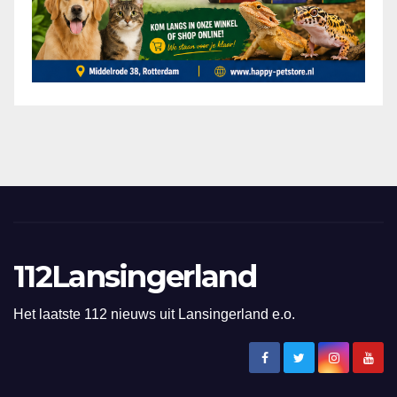
112Lansingerland
Het laatste 112 nieuws uit Lansingerland e.o.