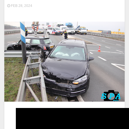
FEB 28, 2024