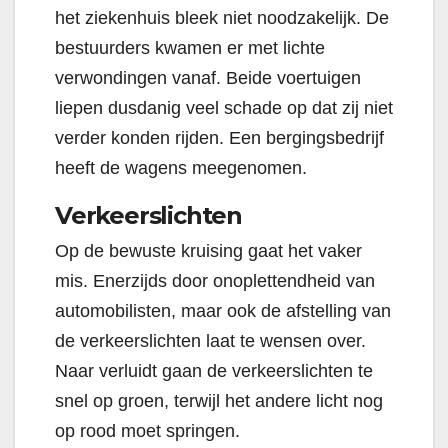
het ziekenhuis bleek niet noodzakelijk. De
bestuurders kwamen er met lichte
verwondingen vanaf. Beide voertuigen
liepen dusdanig veel schade op dat zij niet
verder konden rijden. Een bergingsbedrijf
heeft de wagens meegenomen.
Verkeerslichten
Op de bewuste kruising gaat het vaker
mis. Enerzijds door onoplettendheid van
automobilisten, maar ook de afstelling van
de verkeerslichten laat te wensen over.
Naar verluidt gaan de verkeerslichten te
snel op groen, terwijl het andere licht nog
op rood moet springen.