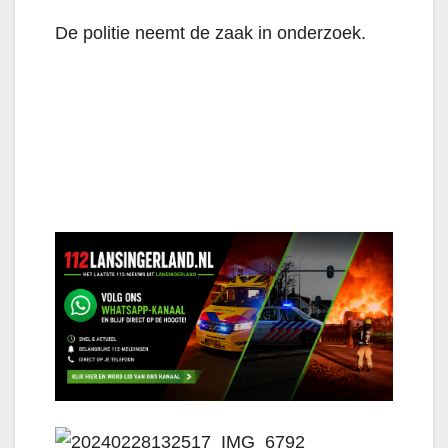
De politie neemt de zaak in onderzoek.