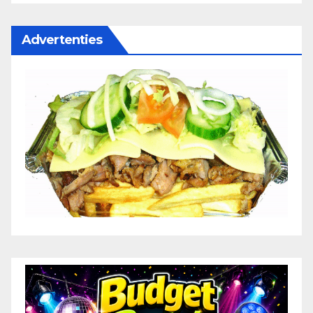
Advertenties