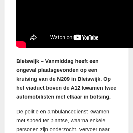
Bleiswijk – Vanmiddag heeft een
ongeval plaatsgevonden op een
kruising van de N209 in Bleiswijk. Op
het viaduct boven de A12 kwamen twee
automobilisten met elkaar in botsing.
De politie en ambulancedienst kwamen
met spoed ter plaatse, waarna enkele
personen zijn onderzocht. Vervoer naar