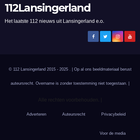
112Lansingerland
Het laatste 112 nieuws uit Lansingerland e.o.
© 112 Lansingerland 2015 - 2025 . | Op al ons beeldmateriaal berust
auteursrecht. Overname is zonder toestemming niet toegestaan. |
Alle rechten voorbehouden. |
Adverteren
Auteursrecht
Privacybeleid
Voor de media