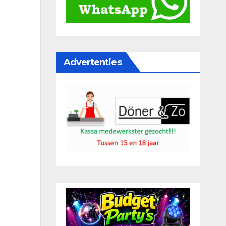
Advertenties