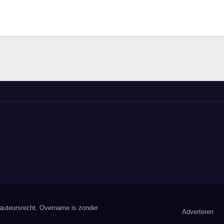
 auteursrecht. Overname is zonder
Adverteren