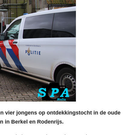
n vier jongens op ontdekkingstocht in de oude
n in Berkel en Rodenrijs.