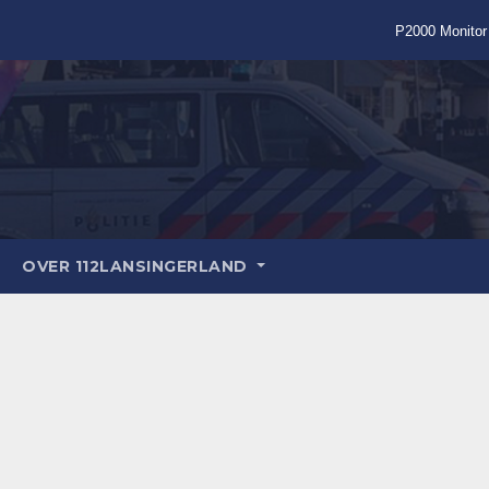
P2000 Monitor
OVER 112LANSINGERLAND