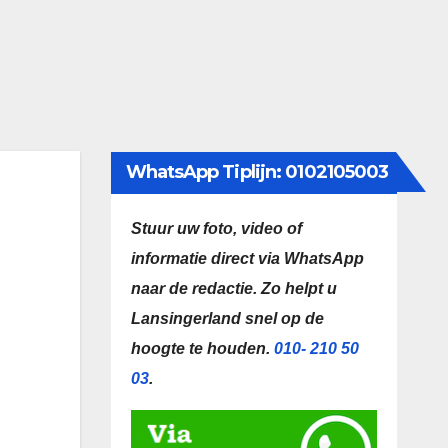
WhatsApp Tiplijn: 0102105003
Stuur uw foto, video of
informatie direct via WhatsApp
naar de redactie.
Zo helpt u
Lansingerland snel op de
hoogte te houden.
010- 210 50
03
.