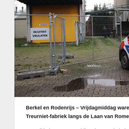
Berkel en Rodenrijs – Vrijdagmiddag ware
Treurniet-fabriek langs de Laan van Rome