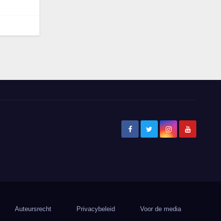
Auteursrecht
Privacybeleid
Voor de media