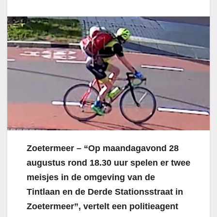
Zoetermeer – “Op maandagavond 28
augustus rond 18.30 uur spelen er twee
meisjes in de omgeving van de
Tintlaan en de Derde Stationsstraat in
Zoetermeer”, vertelt een politieagent