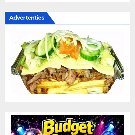
Advertenties