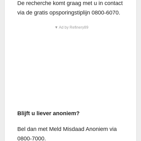
De recherche komt graag met u in contact
via de gratis opsporingstiplijn 0800-6070.
▼ Ad by Refinery89
Blijft u liever anoniem?
Bel dan met Meld Misdaad Anoniem via
0800-7000.