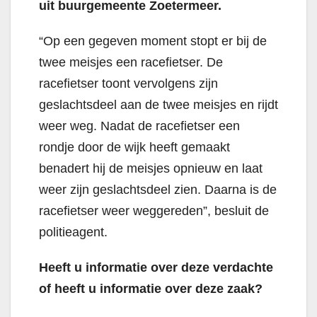
uit buurgemeente Zoetermeer.
“Op een gegeven moment stopt er bij de
twee meisjes een racefietser. De
racefietser toont vervolgens zijn
geslachtsdeel aan de twee meisjes en rijdt
weer weg. Nadat de racefietser een
rondje door de wijk heeft gemaakt
benadert hij de meisjes opnieuw en laat
weer zijn geslachtsdeel zien. Daarna is de
racefietser weer weggereden”, besluit de
politieagent.
Heeft u informatie over deze verdachte
of heeft u informatie over deze zaak?