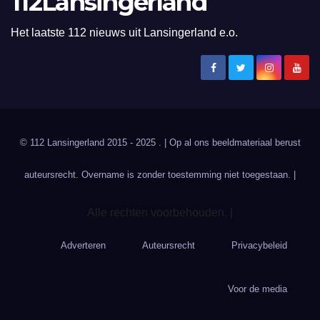
112Lansingerland
Het laatste 112 nieuws uit Lansingerland e.o.
© 112 Lansingerland 2015 - 2025 . | Op al ons beeldmateriaal berust
auteursrecht. Overname is zonder toestemming niet toegestaan. |
Alle rechten voorbehouden. |
Adverteren
Auteursrecht
Privacybeleid
Voor de media