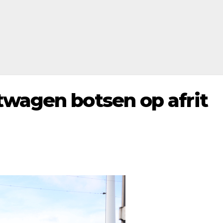
twagen botsen op afrit