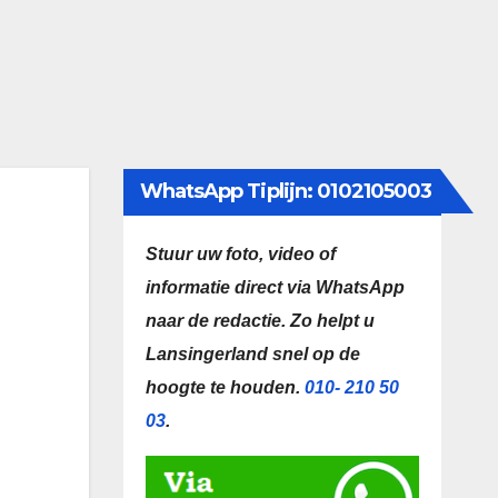
WhatsApp Tiplijn: 0102105003
Stuur uw foto, video of
informatie direct via WhatsApp
naar de redactie.
Zo helpt u
Lansingerland snel op de
hoogte te houden.
010- 210 50
03
.