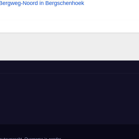
 | Bergweg-Noord in Bergschenhoek