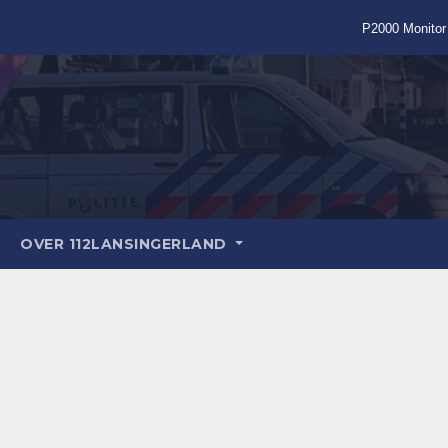
P2000 Monitor
OVER 112LANSINGERLAND