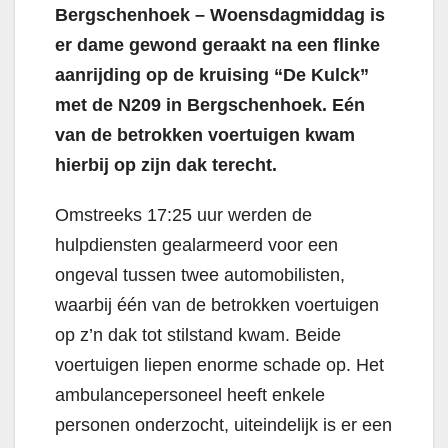
Bergschenhoek – Woensdagmiddag is
er dame gewond geraakt na een flinke
aanrijding op de kruising “De Kulck”
met de N209 in Bergschenhoek. Eén
van de betrokken voertuigen kwam
hierbij op zijn dak terecht.
Omstreeks 17:25 uur werden de
hulpdiensten gealarmeerd voor een
ongeval tussen twee automobilisten,
waarbij één van de betrokken voertuigen
op z’n dak tot stilstand kwam. Beide
voertuigen liepen enorme schade op. Het
ambulancepersoneel heeft enkele
personen onderzocht, uiteindelijk is er een