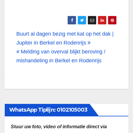
Bericht
Buurt al dagen bezig met kat op het dak |
navigatie
Jupiter in Berkel en Rodenrijs
Melding van overval blijkt beroving /
mishandeling in Berkel en Rodenrijs
WhatsApp Tiplijn: 0102105003
Stuur uw foto, video of informatie direct via