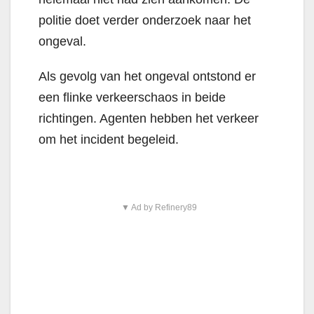
politie doet verder onderzoek naar het
ongeval.
Als gevolg van het ongeval ontstond er
een flinke verkeerschaos in beide
richtingen. Agenten hebben het verkeer
om het incident begeleid.
▼ Ad by Refinery89