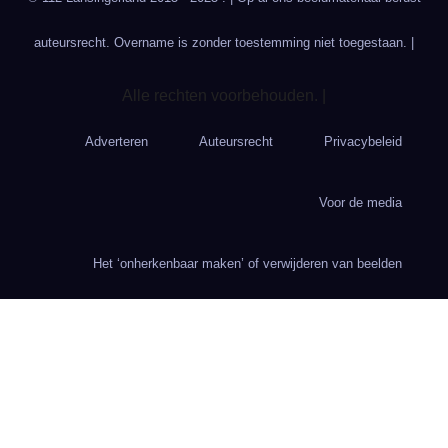
auteursrecht. Overname is zonder toestemming niet toegestaan. |
Alle rechten voorbehouden. |
Adverteren
Auteursrecht
Privacybeleid
Voor de media
Het ‘onherkenbaar maken’ of verwijderen van beelden