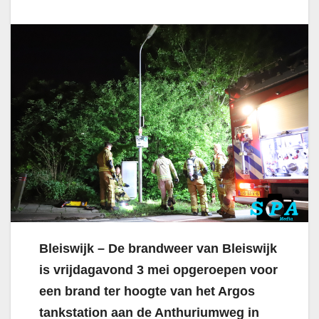
Bleiswijk – De brandweer van Bleiswijk
is vrijdagavond 3 mei opgeroepen voor
een brand ter hoogte van het Argos
tankstation aan de Anthuriumweg in