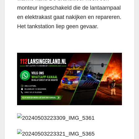
monteur ingeschakeld die de lantaarnpaal
en elektrakast gaat nakijken en repareren.
Het tankstation liep geen gevaar.