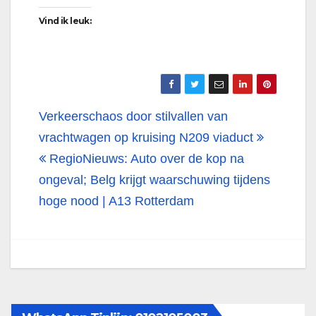
Vind ik leuk:
Bericht
Verkeerschaos door stilvallen van
navigatie
vrachtwagen op kruising N209 viaduct
RegioNieuws: Auto over de kop na
ongeval; Belg krijgt waarschuwing tijdens
hoge nood | A13 Rotterdam