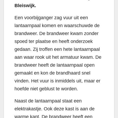
Bleiswijk.
Een voorbijganger zag vuur uit een
lantaarnpaal komen en waarschuwde de
brandweer. De brandweer kwam zonder
spoed ter plaatse en heeft onderzoek
gedaan. Zij troffen een hete lantaarnpaal
aan waar rook uit het armatuur kwam. De
brandweer heeft de lantaarnpaal open
gemaakt en kon de brandhaard snel
vinden. Het vuur is inmiddels uit, maar er
hoefde niet geblust te worden.
Naast de lantaarnpaal staat een
elektrakastje. Ook deze kast is aan de
warme kant. De brandweer heeft een