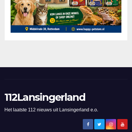
112Lansingerland
Het laatste 112 nieuws uit Lansingerland e.o.