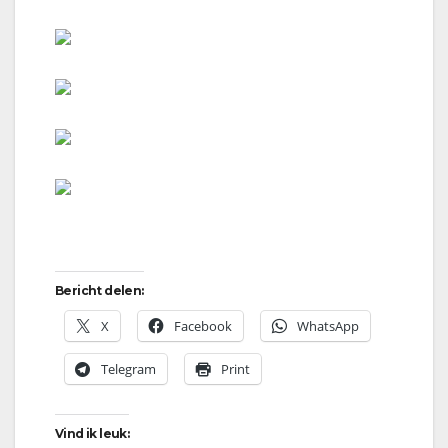
Bericht delen:
X
Facebook
WhatsApp
Telegram
Print
Vind ik leuk: