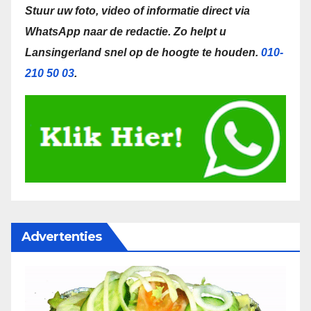
Stuur uw foto, video of informatie direct via
WhatsApp naar de redactie.
Zo helpt u
Lansingerland snel op de hoogte te houden.
010-
210 50 03
.
Advertenties