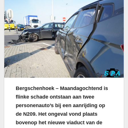
Bergschenhoek – Maandagochtend is
flinke schade ontstaan aan twee
personenauto’s bij een aanrijding op
de N209. Het ongeval vond plaats
bovenop het nieuwe viaduct van de