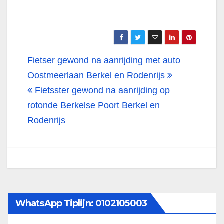
Bericht
Fietser gewond na aanrijding met auto
navigatie
Oostmeerlaan Berkel en Rodenrijs
Fietsster gewond na aanrijding op
rotonde Berkelse Poort Berkel en
Rodenrijs
WhatsApp Tiplijn: 0102105003