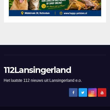
112Lansingerland
Het laatste 112 nieuws uit Lansingerland e.o.