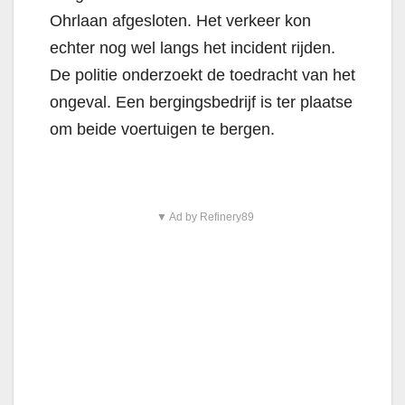
Ohrlaan afgesloten. Het verkeer kon
echter nog wel langs het incident rijden.
De politie onderzoekt de toedracht van het
ongeval. Een bergingsbedrijf is ter plaatse
om beide voertuigen te bergen.
▼ Ad by Refinery89