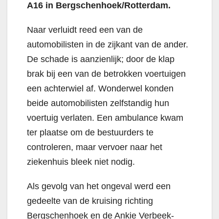
A16 in Bergschenhoek/Rotterdam.
Naar verluidt reed een van de
automobilisten in de zijkant van de ander.
De schade is aanzienlijk; door de klap
brak bij een van de betrokken voertuigen
een achterwiel af. Wonderwel konden
beide automobilisten zelfstandig hun
voertuig verlaten. Een ambulance kwam
ter plaatse om de bestuurders te
controleren, maar vervoer naar het
ziekenhuis bleek niet nodig.
Als gevolg van het ongeval werd een
gedeelte van de kruising richting
Bergschenhoek en de Ankie Verbeek-