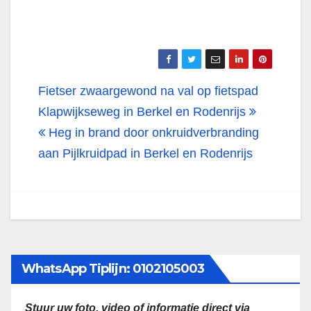
Bericht
Fietser zwaargewond na val op fietspad
navigatie
Klapwijkseweg in Berkel en Rodenrijs
Heg in brand door onkruidverbranding
aan Pijlkruidpad in Berkel en Rodenrijs
WhatsApp Tiplijn: 0102105003
Stuur uw foto, video of informatie direct via