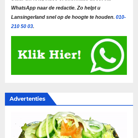
WhatsApp naar de redactie.
Zo helpt u
Lansingerland snel op de hoogte te houden.
010-
210 50 03
.
Advertenties