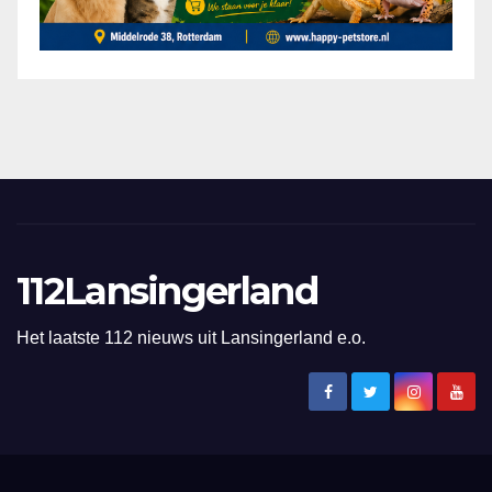
112Lansingerland
Het laatste 112 nieuws uit Lansingerland e.o.