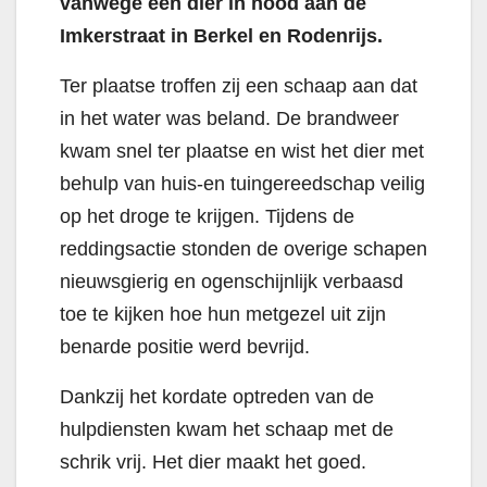
vanwege een dier in nood aan de
Imkerstraat in Berkel en Rodenrijs.
Ter plaatse troffen zij een schaap aan dat
in het water was beland. De brandweer
kwam snel ter plaatse en wist het dier met
behulp van huis-en tuingereedschap veilig
op het droge te krijgen. Tijdens de
reddingsactie stonden de overige schapen
nieuwsgierig en ogenschijnlijk verbaasd
toe te kijken hoe hun metgezel uit zijn
benarde positie werd bevrijd.
Dankzij het kordate optreden van de
hulpdiensten kwam het schaap met de
schrik vrij. Het dier maakt het goed.