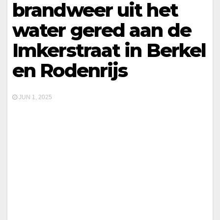
brandweer uit het
water gered aan de
Imkerstraat in Berkel
en Rodenrijs
JUN 1, 2025