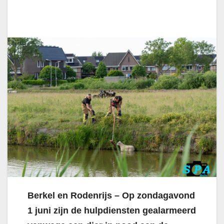
Berkel en Rodenrijs – Op zondagavond
1 juni zijn de hulpdiensten gealarmeerd