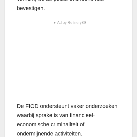
bevestigen.
▼ Ad by Refinery89
De FIOD ondersteunt vaker onderzoeken
waarbij sprake is van financieel-
economische criminaliteit of
ondermijnende activiteiten.