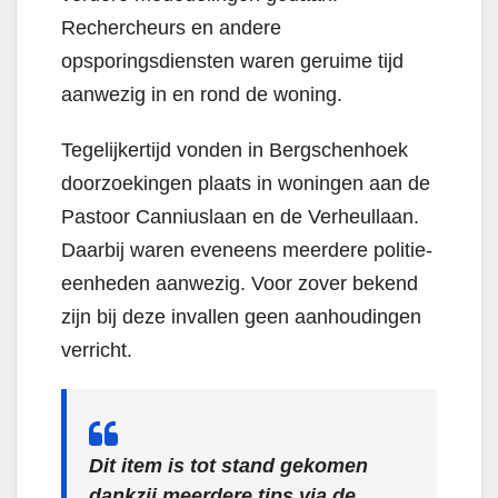
Rechercheurs en andere
opsporingsdiensten waren geruime tijd
aanwezig in en rond de woning.
Tegelijkertijd vonden in Bergschenhoek
doorzoekingen plaats in woningen aan de
Pastoor Canniuslaan en de Verheullaan.
Daarbij waren eveneens meerdere politie-
eenheden aanwezig. Voor zover bekend
zijn bij deze invallen geen aanhoudingen
verricht.
Dit item is tot stand gekomen
dankzij meerdere tips via de