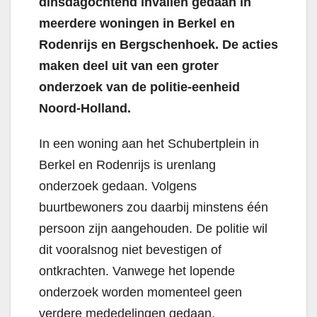
dinsdagochtend invallen gedaan in
meerdere woningen in Berkel en
Rodenrijs en Bergschenhoek. De acties
maken deel uit van een groter
onderzoek van de politie-eenheid
Noord-Holland.
In een woning aan het Schubertplein in
Berkel en Rodenrijs is urenlang
onderzoek gedaan. Volgens
buurtbewoners zou daarbij minstens één
persoon zijn aangehouden. De politie wil
dit vooralsnog niet bevestigen of
ontkrachten. Vanwege het lopende
onderzoek worden momenteel geen
verdere mededelingen gedaan.