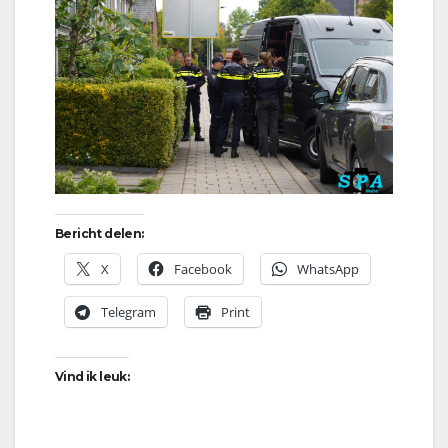
Bericht delen:
X
Facebook
WhatsApp
Telegram
Print
Vind ik leuk: