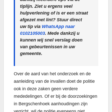
tiplijn. Ziet u ergens veel
hulpverlening of is er een straat
afgezet met lint? Stuur direct
uw tip via
WhatsApp naar
0102105003
. Mede dankzij u
kunnen wij snel verslag doen
van gebeurtenissen in uw
gemeente.
Over de aard van het onderzoek en de
aanleiding van de invallen doet de politie
ook in deze zaken geen verdere
mededelingen. Of er bij de doorzoekingen
in Bergschenhoek aanhoudingen zijn
verricht, wil de politie eveneens niet