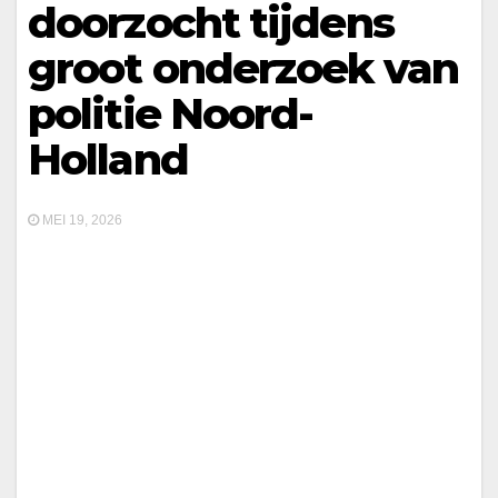
doorzocht tijdens
groot onderzoek van
politie Noord-
Holland
MEI 19, 2026