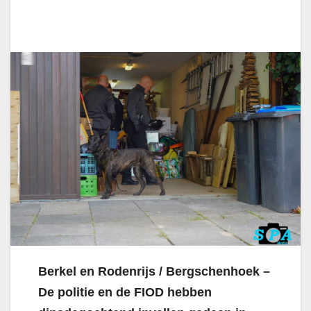
Berkel en Rodenrijs / Bergschenhoek –
De politie en de FIOD hebben