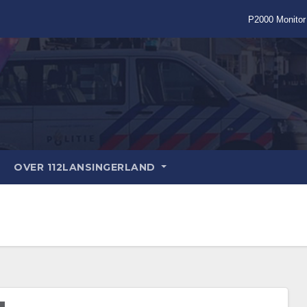
P2000 Monitor
OVER 112LANSINGERLAND