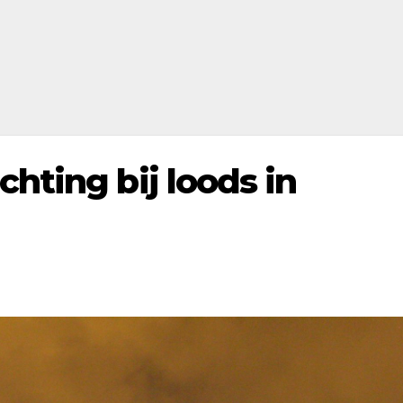
chting bij loods in