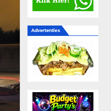
Advertenties