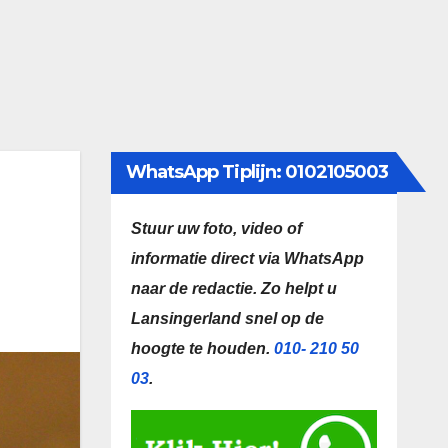
WhatsApp Tiplijn: 0102105003
Stuur uw foto, video of
informatie direct via WhatsApp
naar de redactie.
Zo helpt u
Lansingerland snel op de
hoogte te houden.
010- 210 50
03
.