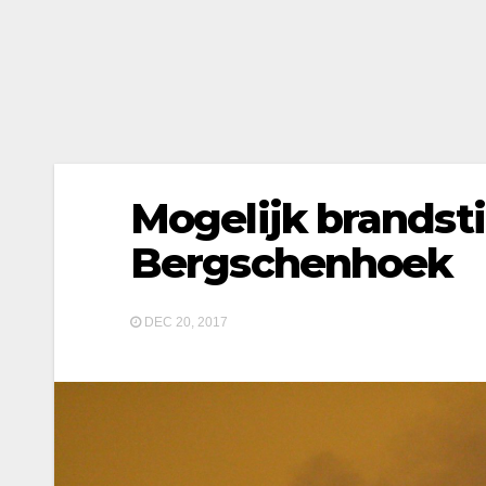
Mogelijk brandsti
Bergschenhoek
DEC 20, 2017