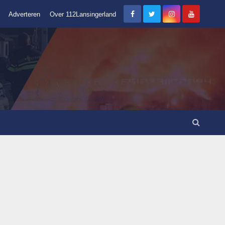
Adverteren
Over 112Lansingerland