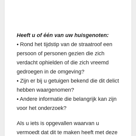
Heeft u of één van uw huisgenoten:
• Rond het tijdstip van de straatroof een
persoon of personen gezien die zich
verdacht ophielden of die zich vreemd
gedroegen in de omgeving?
• Zijn er bij u getuigen bekend die dit delict
hebben waargenomen?
• Andere informatie die belangrijk kan zijn
voor het onderzoek?
Als u iets is opgevallen waarvan u
vermoedt dat dit te maken heeft met deze