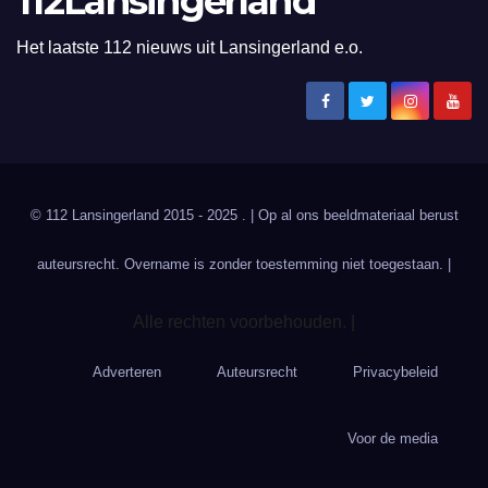
112Lansingerland
Het laatste 112 nieuws uit Lansingerland e.o.
© 112 Lansingerland 2015 - 2025 . | Op al ons beeldmateriaal berust
auteursrecht. Overname is zonder toestemming niet toegestaan. |
Alle rechten voorbehouden. |
Adverteren
Auteursrecht
Privacybeleid
Voor de media