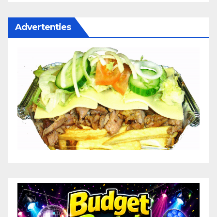
Advertenties