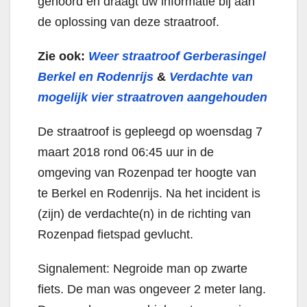
gehoord en draagt uw informatie bij aan
de oplossing van deze straatroof.
Zie ook:
Weer straatroof Gerberasingel
Berkel en Rodenrijs
&
Verdachte van
mogelijk vier straatroven aangehouden
De straatroof is gepleegd op woensdag 7
maart 2018 rond 06:45 uur in de
omgeving van Rozenpad ter hoogte van
te Berkel en Rodenrijs. Na het incident is
(zijn) de verdachte(n) in de richting van
Rozenpad fietspad gevlucht.
Signalement: Negroide man op zwarte
fiets. De man was ongeveer 2 meter lang.