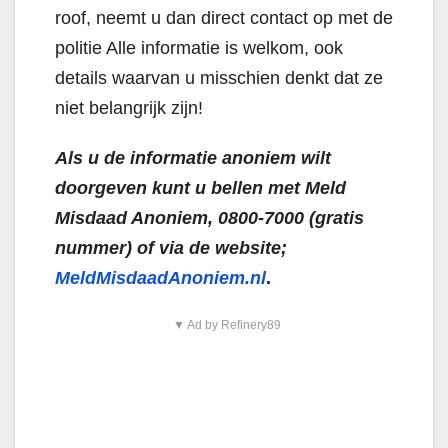
roof, neemt u dan direct contact op met de
politie Alle informatie is welkom, ook
details waarvan u misschien denkt dat ze
niet belangrijk zijn!
Als u de informatie anoniem wilt
doorgeven kunt u bellen met Meld
Misdaad Anoniem, 0800-7000 (gratis
nummer) of via de website;
MeldMisdaadAnoniem.nl
.
▼ Ad by Refinery89