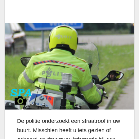
De politie onderzoekt een straatroof in uw
buurt. Misschien heeft u iets gezien of