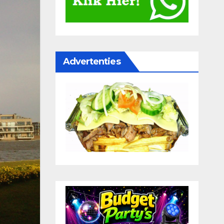
Advertenties