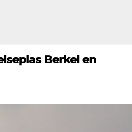
lseplas Berkel en