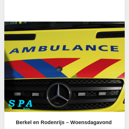
Berkel en Rodenrijs – Woensdagavond