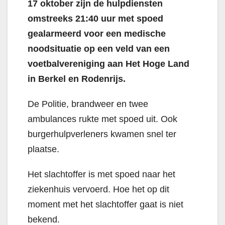
17 oktober zijn de hulpdiensten
omstreeks 21:40 uur met spoed
gealarmeerd voor een medische
noodsituatie op een veld van een
voetbalvereniging aan Het Hoge Land
in Berkel en Rodenrijs.
De Politie, brandweer en twee
ambulances rukte met spoed uit. Ook
burgerhulpverleners kwamen snel ter
plaatse.
Het slachtoffer is met spoed naar het
ziekenhuis vervoerd. Hoe het op dit
moment met het slachtoffer gaat is niet
bekend.