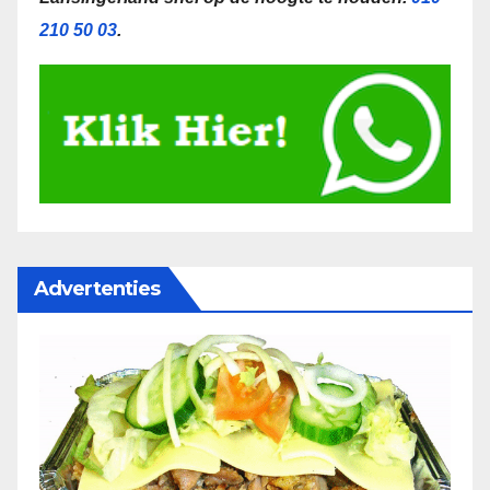
210 50 03
.
Advertenties