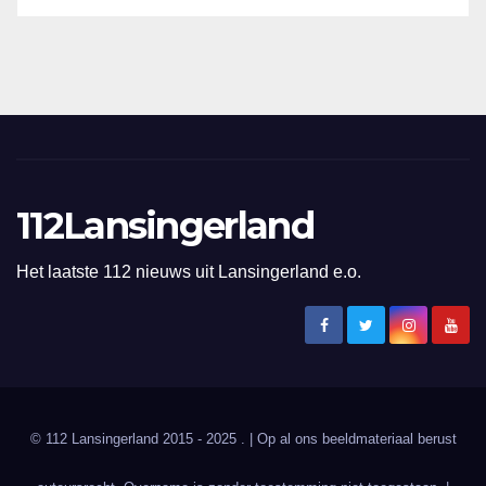
112Lansingerland
Het laatste 112 nieuws uit Lansingerland e.o.
© 112 Lansingerland 2015 - 2025 . | Op al ons beeldmateriaal berust