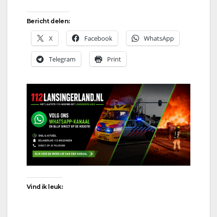
Bericht delen:
X
Facebook
WhatsApp
Telegram
Print
Vind ik leuk: