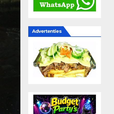
Advertenties