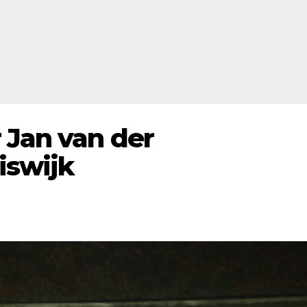
 Jan van der
iswijk