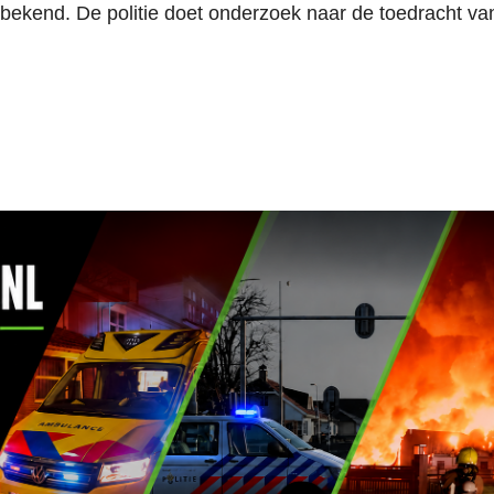
t bekend. De politie doet onderzoek naar de toedracht va