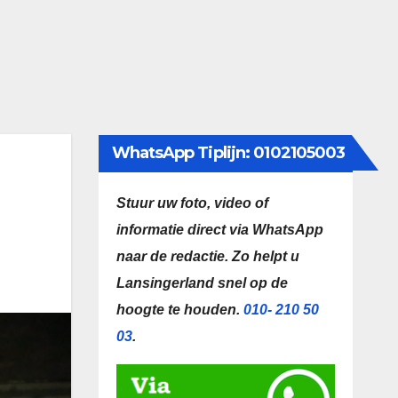
WhatsApp Tiplijn: 0102105003
Stuur uw foto, video of
informatie direct via WhatsApp
naar de redactie.
Zo helpt u
Lansingerland snel op de
hoogte te houden.
010- 210 50
03
.