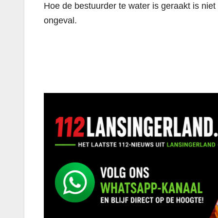
Hoe de bestuurder te water is geraakt is nie
ongeval.