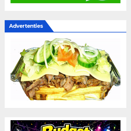
Advertenties