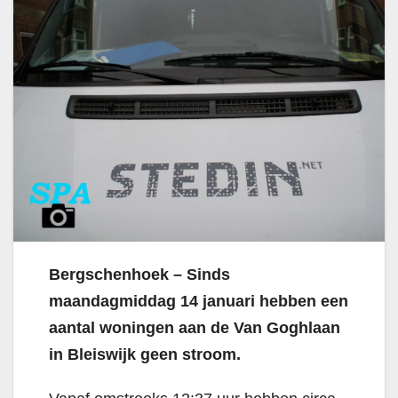
Bergschenhoek – Sinds
maandagmiddag 14 januari hebben een
aantal woningen aan de Van Goghlaan
in Bleiswijk geen stroom.