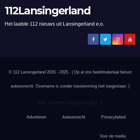
112Lansingerland
Het laatste 112 nieuws uit Lansingerland e.o.
© 112 Lansingerland 2015 - 2025 . | Op al ons beeldmateriaal berust
auteursrecht. Overname is zonder toestemming niet toegestaan. |
Alle rechten voorbehouden. |
Adverteren
Auteursrecht
Privacybeleid
Voor de media