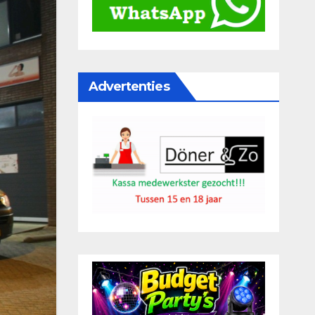
Advertenties