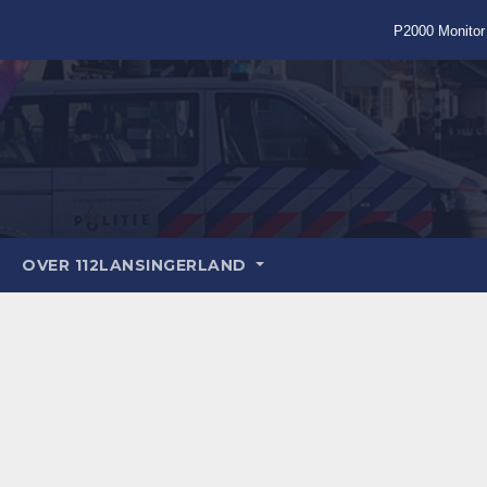
P2000 Monitor
OVER 112LANSINGERLAND