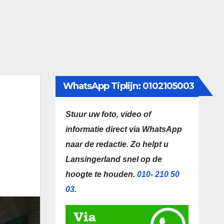
WhatsApp Tiplijn: 0102105003
Stuur uw foto, video of
informatie direct via WhatsApp
naar de redactie.
Zo helpt u
Lansingerland snel op de
hoogte te houden.
010- 210 50
03
.