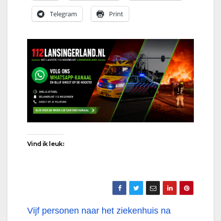
Telegram
Print
Vind ik leuk:
Bericht
Vijf personen naar het ziekenhuis na