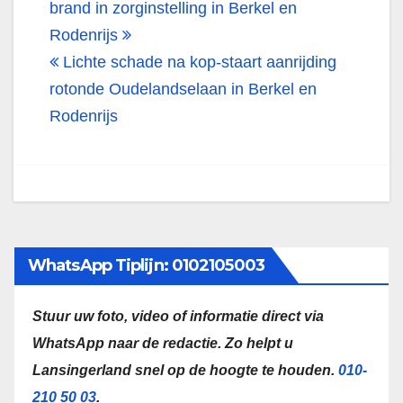
navigatie
brand in zorginstelling in Berkel en
Rodenrijs
Lichte schade na kop-staart aanrijding
rotonde Oudelandselaan in Berkel en
Rodenrijs
WhatsApp Tiplijn: 0102105003
Stuur uw foto, video of informatie direct via
WhatsApp naar de redactie.
Zo helpt u
Lansingerland snel op de hoogte te houden.
010-
210 50 03
.