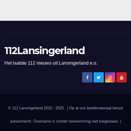
112Lansingerland
Het laatste 112 nieuws uit Lansingerland e.o.
© 112 Lansingerland 2015 - 2025 . | Op al ons beeldmateriaal berust
auteursrecht. Overname is zonder toestemming niet toegestaan. |