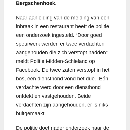
Bergschenhoek.
Naar aanleiding van de melding van een
inbraak in een restaurant heeft de politie
een onderzoek ingesteld. “Door goed
speurwerk werden er twee verdachten
aangehouden die zich verstopt hadden”
meldt Politie Midden-Schieland op
Facebook. De twee zaten verstopt in het
bos, een diensthond vond het duo. Eén
verdachte werd door een diensthond
ontdekt en vastgehouden. Beide
verdachten zijn aangehouden, er is niks
buitgemaakt.
De politie doet nader onderzoek naar de