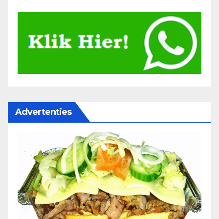
Advertenties