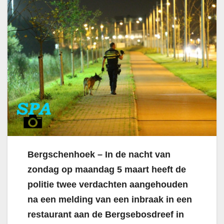
Bergschenhoek – In de nacht van
zondag op maandag 5 maart heeft de
politie twee verdachten aangehouden
na een melding van een inbraak in een
restaurant aan de Bergsebosdreef in