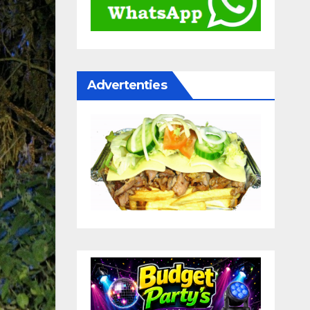
Advertenties