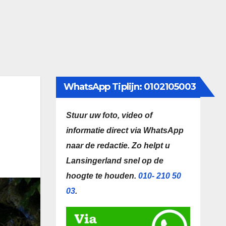
WhatsApp Tiplijn: 0102105003
Stuur uw foto, video of
informatie direct via WhatsApp
naar de redactie.
Zo helpt u
Lansingerland snel op de
hoogte te houden.
010- 210 50
03
.