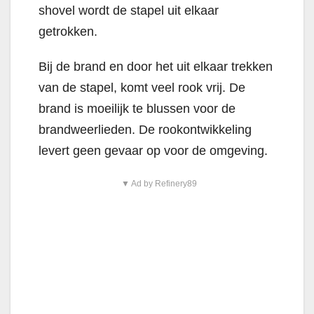
shovel wordt de stapel uit elkaar
getrokken.
Bij de brand en door het uit elkaar trekken
van de stapel, komt veel rook vrij. De
brand is moeilijk te blussen voor de
brandweerlieden. De rookontwikkeling
levert geen gevaar op voor de omgeving.
▼ Ad by Refinery89