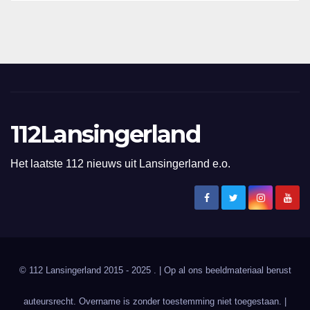
112Lansingerland
Het laatste 112 nieuws uit Lansingerland e.o.
© 112 Lansingerland 2015 - 2025 . | Op al ons beeldmateriaal berust
auteursrecht. Overname is zonder toestemming niet toegestaan. |