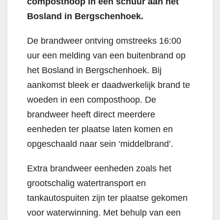
composthoop in een schuur aan het
Bosland in Bergschenhoek.
De brandweer ontving omstreeks 16:00
uur een melding van een buitenbrand op
het Bosland in Bergschenhoek. Bij
aankomst bleek er daadwerkelijk brand te
woeden in een composthoop. De
brandweer heeft direct meerdere
eenheden ter plaatse laten komen en
opgeschaald naar sein ‘middelbrand’.
Extra brandweer eenheden zoals het
grootschalig watertransport en
tankautospuiten zijn ter plaatse gekomen
voor waterwinning. Met behulp van een