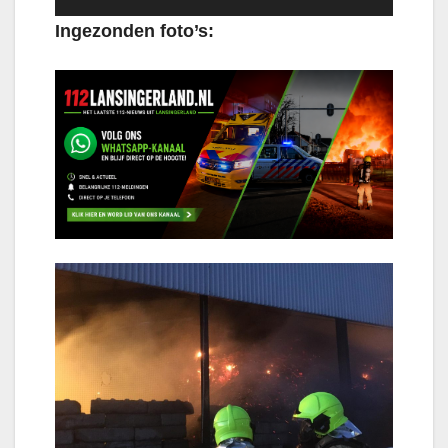
Ingezonden foto’s: