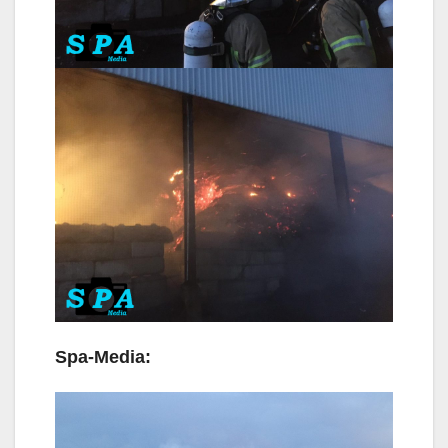
Spa-Media: