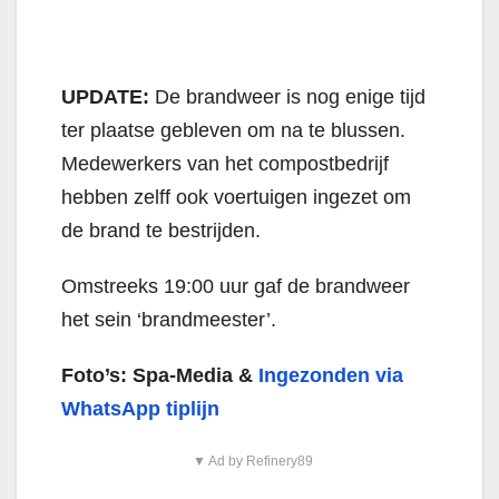
UPDATE:
De brandweer is nog enige tijd
ter plaatse gebleven om na te blussen.
Medewerkers van het compostbedrijf
hebben zelff ook voertuigen ingezet om
de brand te bestrijden.
Omstreeks 19:00 uur gaf de brandweer
het sein ‘brandmeester’.
Foto’s: Spa-Media &
Ingezonden via
WhatsApp tiplijn
▼ Ad by Refinery89