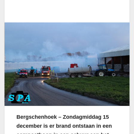
Bergschenhoek – Zondagmiddag 15
december is er brand ontstaan in een