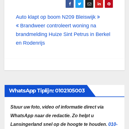
Bericht
Auto klapt op boom N209 Bleiswijk
navigatie
Brandweer controleert woning na
brandmelding Huize Sint Petrus in Berkel
en Rodenrijs
WhatsApp Tiplijn: 0102105003
Stuur uw foto, video of informatie direct via
WhatsApp naar de redactie.
Zo helpt u
Lansingerland snel op de hoogte te houden.
010-