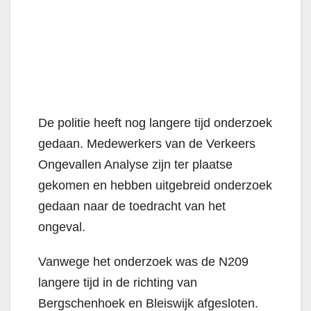
De politie heeft nog langere tijd onderzoek
gedaan. Medewerkers van de Verkeers
Ongevallen Analyse zijn ter plaatse
gekomen en hebben uitgebreid onderzoek
gedaan naar de toedracht van het
ongeval.
Vanwege het onderzoek was de N209
langere tijd in de richting van
Bergschenhoek en Bleiswijk afgesloten.