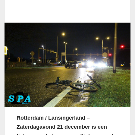
Rotterdam / Lansingerland –
Zaterdagavond 21 december is een