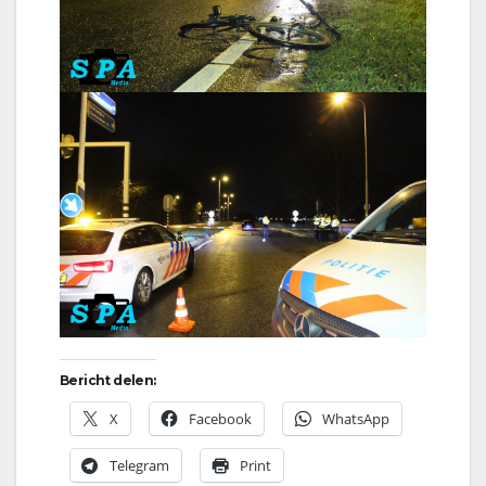
Bericht delen:
X
Facebook
WhatsApp
Telegram
Print