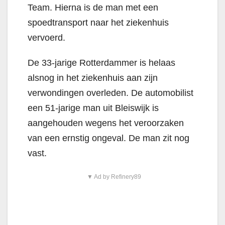
Team. Hierna is de man met een
spoedtransport naar het ziekenhuis
vervoerd.
De 33-jarige Rotterdammer is helaas
alsnog in het ziekenhuis aan zijn
verwondingen overleden. De automobilist
een 51-jarige man uit Bleiswijk is
aangehouden wegens het veroorzaken
van een ernstig ongeval. De man zit nog
vast.
▼ Ad by Refinery89