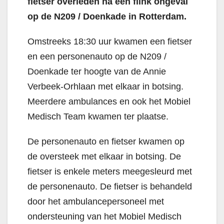
fietser overleden na een flink ongeval
op de N209 / Doenkade in Rotterdam.
Omstreeks 18:30 uur kwamen een fietser
en een personenauto op de N209 /
Doenkade ter hoogte van de Annie
Verbeek-Orhlaan met elkaar in botsing.
Meerdere ambulances en ook het Mobiel
Medisch Team kwamen ter plaatse.
De personenauto en fietser kwamen op
de oversteek met elkaar in botsing. De
fietser is enkele meters meegesleurd met
de personenauto. De fietser is behandeld
door het ambulancepersoneel met
ondersteuning van het Mobiel Medisch