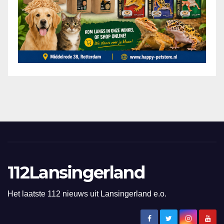
112Lansingerland
Het laatste 112 nieuws uit Lansingerland e.o.