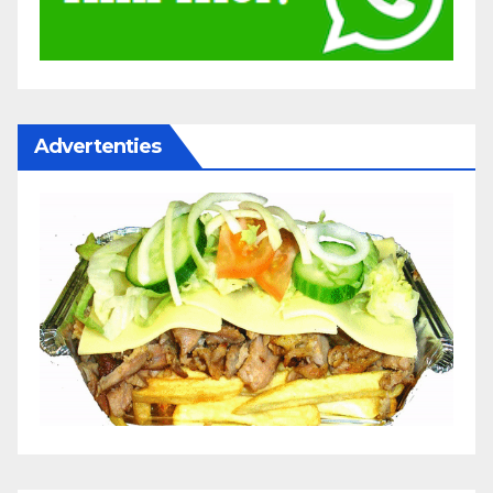
Advertenties