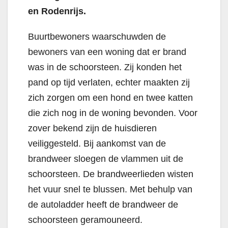
en Rodenrijs.
Buurtbewoners waarschuwden de
bewoners van een woning dat er brand
was in de schoorsteen. Zij konden het
pand op tijd verlaten, echter maakten zij
zich zorgen om een hond en twee katten
die zich nog in de woning bevonden. Voor
zover bekend zijn de huisdieren
veiliggesteld. Bij aankomst van de
brandweer sloegen de vlammen uit de
schoorsteen. De brandweerlieden wisten
het vuur snel te blussen. Met behulp van
de autoladder heeft de brandweer de
schoorsteen geramouneerd.