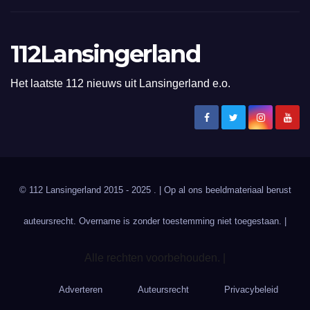
112Lansingerland
Het laatste 112 nieuws uit Lansingerland e.o.
© 112 Lansingerland 2015 - 2025 . | Op al ons beeldmateriaal berust
auteursrecht. Overname is zonder toestemming niet toegestaan. |
Alle rechten voorbehouden. |
Adverteren
Auteursrecht
Privacybeleid