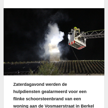
Zaterdagavond werden de
hulpdiensten gealarmeerd voor een
flinke schoorsteenbrand van een
woning aan de Vosmaerstraat in Berkel