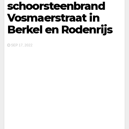
schoorsteenbrand
Vosmaerstraat in
Berkel en Rodenrijs
SEP 17, 2022