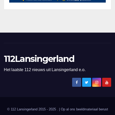
112Lansingerland
Het laatste 112 nieuws uit Lansingerland e.o.
© 112 Lansingerland 2015 - 2025 . | Op al ons beeldmateriaal berust