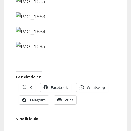
Bericht delen:
X
Facebook
WhatsApp
Telegram
Print
Vind ik leuk: