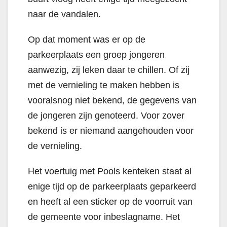
naar de vandalen.
Op dat moment was er op de
parkeerplaats een groep jongeren
aanwezig, zij leken daar te chillen. Of zij
met de vernieling te maken hebben is
vooralsnog niet bekend, de gegevens van
de jongeren zijn genoteerd. Voor zover
bekend is er niemand aangehouden voor
de vernieling.
Het voertuig met Pools kenteken staat al
enige tijd op de parkeerplaats geparkeerd
en heeft al een sticker op de voorruit van
de gemeente voor inbeslagname. Het