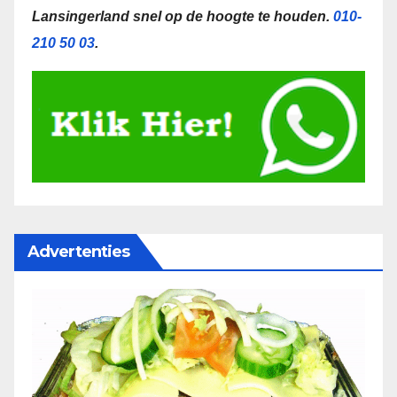
Lansingerland snel op de hoogte te houden.
010-
210 50 03
.
Advertenties