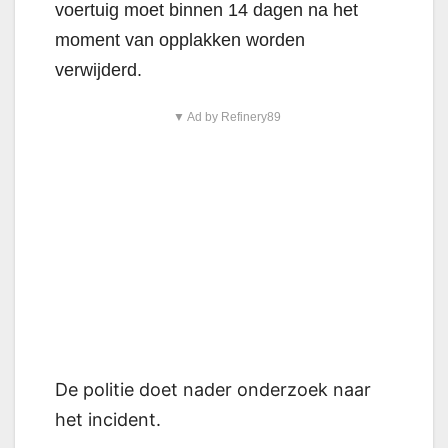
voertuig moet binnen 14 dagen na het
moment van opplakken worden
verwijderd.
▼ Ad by Refinery89
De politie doet nader onderzoek naar
het incident.