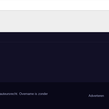
 auteursrecht. Overname is zonder
Adverteren