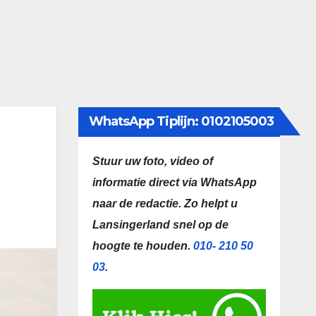
WhatsApp Tiplijn: 0102105003
Stuur uw foto, video of
informatie direct via WhatsApp
naar de redactie.
Zo helpt u
Lansingerland snel op de
hoogte te houden.
010- 210 50
03
.