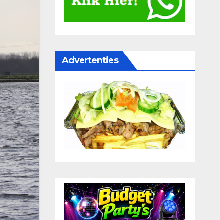
Advertenties