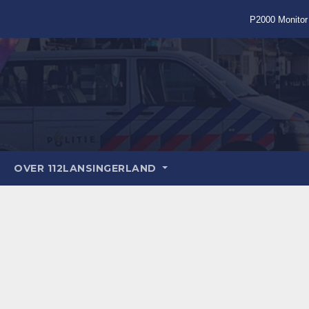
P2000 Monitor
OVER 112LANSINGERLAND