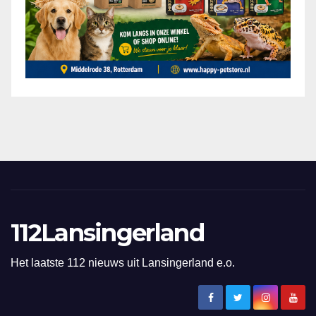
112Lansingerland
Het laatste 112 nieuws uit Lansingerland e.o.