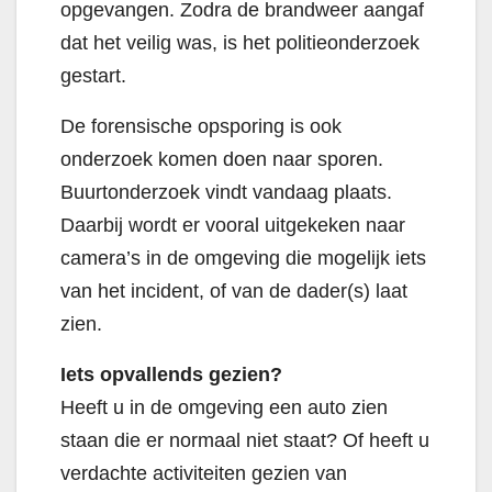
opgevangen. Zodra de brandweer aangaf
dat het veilig was, is het politieonderzoek
gestart.
De forensische opsporing is ook
onderzoek komen doen naar sporen.
Buurtonderzoek vindt vandaag plaats.
Daarbij wordt er vooral uitgekeken naar
camera’s in de omgeving die mogelijk iets
van het incident, of van de dader(s) laat
zien.
Iets opvallends gezien?
Heeft u in de omgeving een auto zien
staan die er normaal niet staat? Of heeft u
verdachte activiteiten gezien van