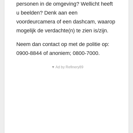
personen in de omgeving? Wellicht heeft
u beelden? Denk aan een
voordeurcamera of een dashcam, waarop
mogelijk de verdachte(n) te zien is/zijn.
Neem dan contact op met de politie op:
0900-8844 of anoniem; 0800-7000.
▼ Ad by Refinery89