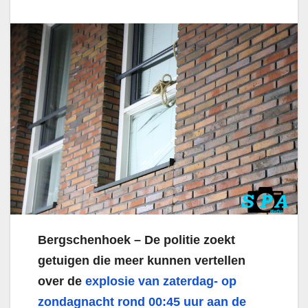
Bergschenhoek – De politie zoekt
getuigen die meer kunnen vertellen
over de
explosie van zaterdag- op
zondagnacht rond 00:45 uur aan de