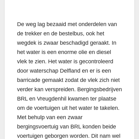
De weg lag bezaaid met onderdelen van
de trekker en de bestelbus, ook het
wegdek is zwaar beschadigd geraakt. In
het water is een enorme olie en diesel
vlek te zien. Het water is gecontroleerd
door waterschap Delfland en er is een
barricade gemaakt zodat de vlek zich niet
verder kan verspreiden. Bergingsbedrijven
BRL en Vreugdenhil kwamen ter plaatse
om de voertuigen uit het water te takelen.
Met behulp van een zwaar
bergingsvoertuig van BRL konden beide
voertuigen geborgen worden. Dit nam wel