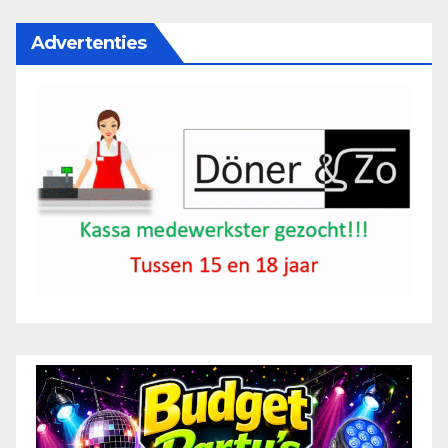
Advertenties