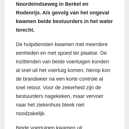
Noordeindseweg in Berkel en
Rodenrijs. Als gevolg van het ongeval
kwamen beide bestuurders in het water
terecht.
De hulpdiensten kwamen met meerdere
eenheden en met spoed ter plaatse. De
inzittenden van beide voertuigen konden
al snel uit het voertuig komen, hierop kon
de brandweer na een korte controle al
snel retour. Voor de zekerheid zijn de
bestuurders nagekeken, maar vervoer
naar het ziekenhuis bleek niet
noodzakelijk.
Beide voertuigen kwamen uit