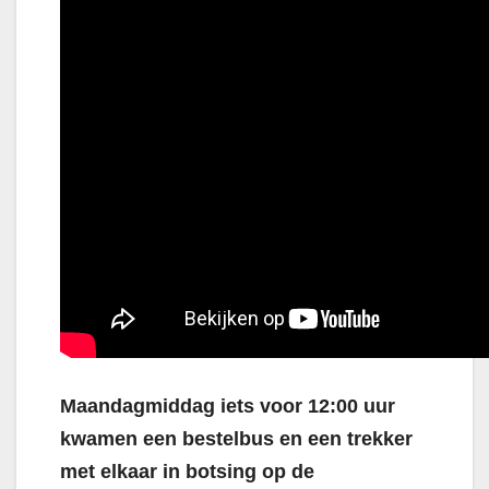
Maandagmiddag iets voor 12:00 uur
kwamen een bestelbus en een trekker
met elkaar in botsing op de