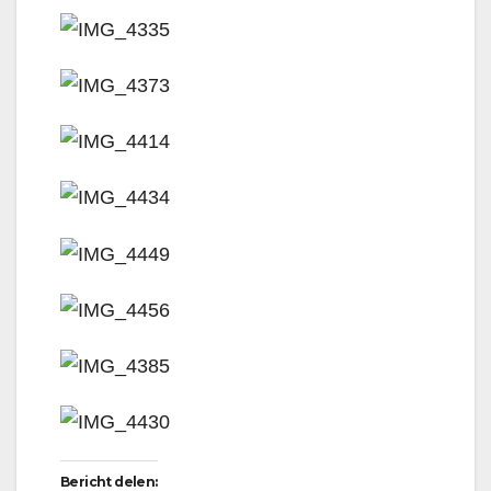
Bericht delen: