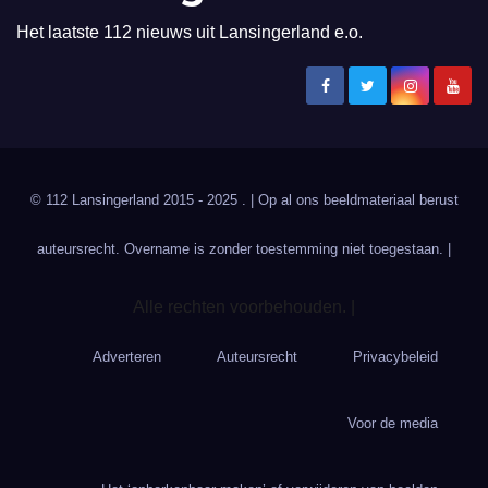
Het laatste 112 nieuws uit Lansingerland e.o.
© 112 Lansingerland 2015 - 2025 . | Op al ons beeldmateriaal berust
auteursrecht. Overname is zonder toestemming niet toegestaan. |
Alle rechten voorbehouden. |
Adverteren
Auteursrecht
Privacybeleid
Voor de media