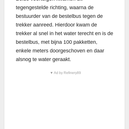
tegengestelde richting, waarna de
bestuurder van de bestelbus tegen de
trekker aanreed. Hierdoor kwam de
trekker al snel in het water terecht en is de
bestelbus, met bijna 100 pakketten,
enkele meters doorgeschoven en daar
alsnog te water geraakt.
▼ Ad by Refinery89