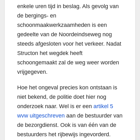
enkele uren tijd in beslag. Als gevolg van
de bergings- en
schoonmaakwerkzaamheden is een
gedeelte van de Noordeindseweg nog
steeds afgesloten voor het verkeer. Nadat
Structon het wegdek heeft
schoongemaakt zal de weg weer worden
vrijgegeven.
Hoe het ongeval precies kon ontstaan is
niet bekend, de politie doet hier nog
onderzoek naar. Wel is er een
artikel 5
wvw uitgeschreven
aan de bestuurder van
de bezorgdienst. Ook is van één van de
bestuurders het rijbewijs ingevorderd.