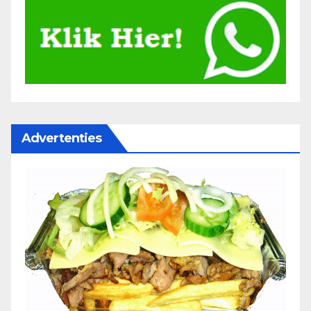
Advertenties