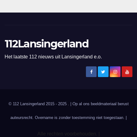
112Lansingerland
Het laatste 112 nieuws uit Lansingerland e.o.
© 112 Lansingerland 2015 - 2025 . | Op al ons beeldmateriaal berust
auteursrecht. Overname is zonder toestemming niet toegestaan. |
Alle rechten voorbehouden. |