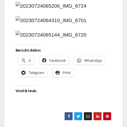
Bericht delen:
X
Facebook
WhatsApp
Telegram
Print
Vind ik leuk: