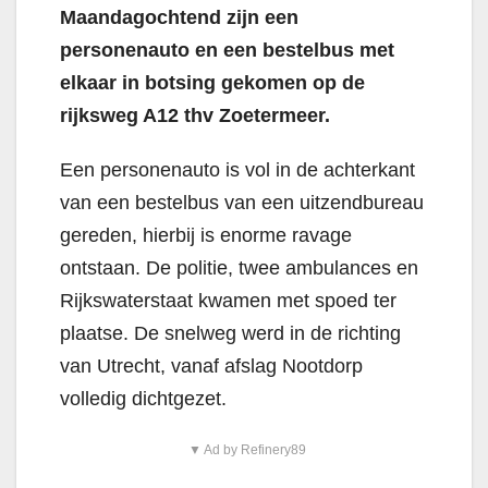
Maandagochtend zijn een
personenauto en een bestelbus met
elkaar in botsing gekomen op de
rijksweg A12 thv Zoetermeer.
Een personenauto is vol in de achterkant
van een bestelbus van een uitzendbureau
gereden, hierbij is enorme ravage
ontstaan. De politie, twee ambulances en
Rijkswaterstaat kwamen met spoed ter
plaatse. De snelweg werd in de richting
van Utrecht, vanaf afslag Nootdorp
volledig dichtgezet.
▼ Ad by Refinery89