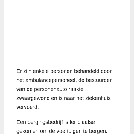
Er zijn enkele personen behandeld door
het ambulancepersoneel, de bestuurder
van de personenauto raakte
zwaargewond en is naar het ziekenhuis
vervoerd.
Een bergingsbedrijf is ter plaatse
gekomen om de voertuigen te bergen.