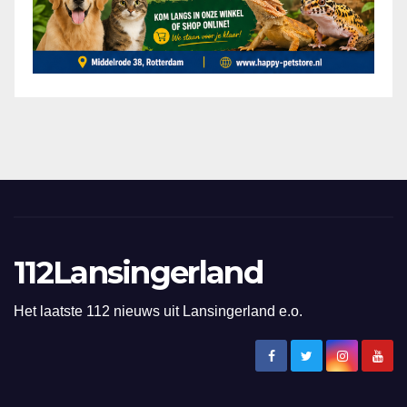
112Lansingerland
Het laatste 112 nieuws uit Lansingerland e.o.