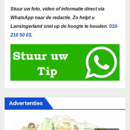
Stuur uw foto, video of informatie direct via
WhatsApp naar de redactie.
Zo helpt u
Lansingerland snel op de hoogte te houden.
010-
210 50 03
.
Advertenties