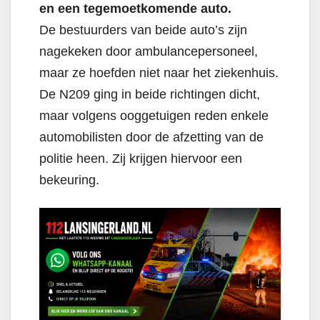
en een tegemoetkomende auto.
De bestuurders van beide auto’s zijn
nagekeken door ambulancepersoneel,
maar ze hoefden niet naar het ziekenhuis.
De N209 ging in beide richtingen dicht,
maar volgens ooggetuigen reden enkele
automobilisten door de afzetting van de
politie heen. Zij krijgen hiervoor een
bekeuring.