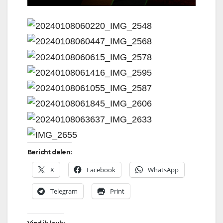
Bericht delen:
X
Facebook
WhatsApp
Telegram
Print