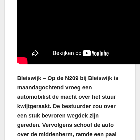
Bleiswijk – Op de N209 bij Bleiswijk is
maandagochtend vroeg een
automobilist de macht over het stuur
kwijtgeraakt. De bestuurder zou over
een stuk bevroren wegdek zijn
gereden. Vervolgens schoof de auto
over de middenberm, ramde een paal