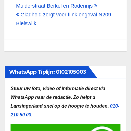
navigatie
Muiderstraat Berkel en Rodenrijs
Gladheid zorgt voor flink ongeval N209
Bleiswijk
WhatsApp Tiplijn: 0102105003
Stuur uw foto, video of informatie direct via
WhatsApp naar de redactie.
Zo helpt u
Lansingerland snel op de hoogte te houden.
010-
210 50 03
.