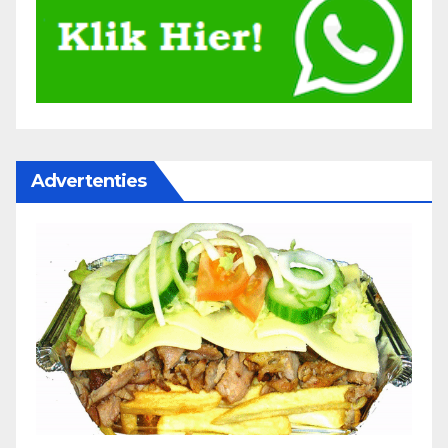
Advertenties