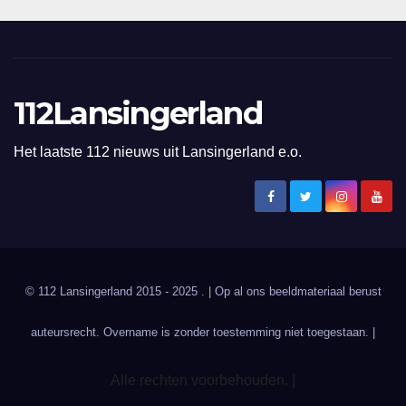
112Lansingerland
Het laatste 112 nieuws uit Lansingerland e.o.
© 112 Lansingerland 2015 - 2025 . | Op al ons beeldmateriaal berust
auteursrecht. Overname is zonder toestemming niet toegestaan. |
Alle rechten voorbehouden. |